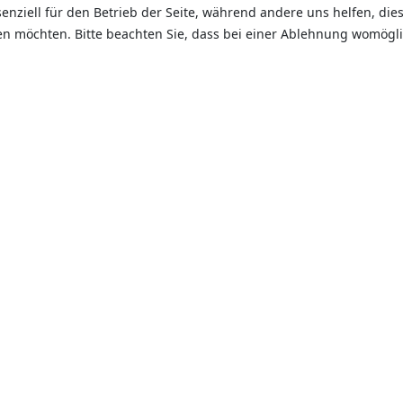
senziell für den Betrieb der Seite, während andere uns helfen, di
sen möchten. Bitte beachten Sie, dass bei einer Ablehnung womögli