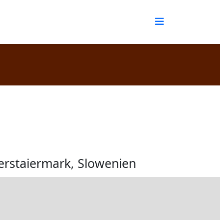
terstaiermark, Slowenien