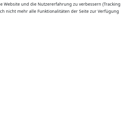
ese Website und die Nutzererfahrung zu verbessern (Tracking
ch nicht mehr alle Funktionalitäten der Seite zur Verfügung