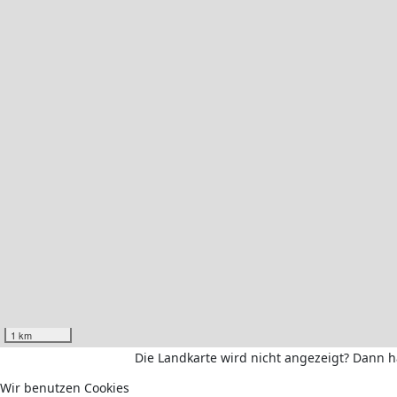
1 km
Die Landkarte wird nicht angezeigt? Dann 
Wir benutzen Cookies